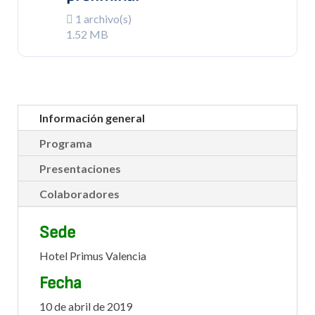
1 archivo(s)
1.52 MB
Información general
Programa
Presentaciones
Colaboradores
Sede
Hotel Primus Valencia
Fecha
10 de abril de 2019