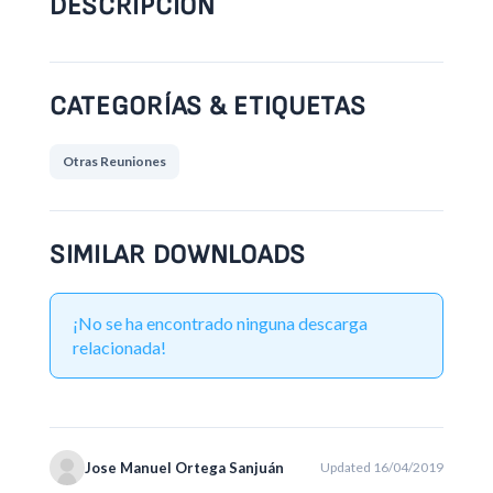
DESCRIPCIÓN
CATEGORÍAS & ETIQUETAS
Otras Reuniones
SIMILAR DOWNLOADS
¡No se ha encontrado ninguna descarga
relacionada!
Jose Manuel Ortega Sanjuán
Updated 16/04/2019