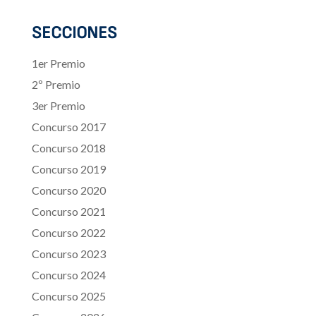
SECCIONES
1er Premio
2º Premio
3er Premio
Concurso 2017
Concurso 2018
Concurso 2019
Concurso 2020
Concurso 2021
Concurso 2022
Concurso 2023
Concurso 2024
Concurso 2025