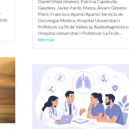
Daniel Vidal Jiménez, Patricia Capdevila
Gaudens, Javier Pardo Maiza, Álvaro Gimeno
y
Peiró, Francisco Aparisi Aparisi. Servicio de
écnic
Oncología Médica, Hospital Universitari i
Politécnic La Fe de Valencia, Radiodiagnóstico
Hospital Universitari i Politécnic La Fe de...
leer más