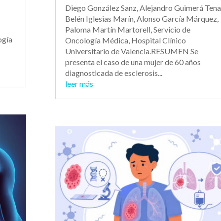
Diego González Sanz, Alejandro Guimerá Tena
Belén Iglesias Marín, Alonso García Márquez,
Paloma Martín Martorell, Servicio de
ogía
Oncología Médica, Hospital Clínico
Universitario de Valencia.RESUMEN Se
presenta el caso de una mujer de 60 años
diagnosticada de esclerosis...
leer más