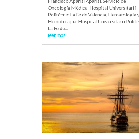
Francisco Aparisi Aparisi. Servicio de
Oncología Médica, Hospital Universitari i
Politécnic La Fe de Valencia, Hematología 
Hemoterapia, Hospital Universitari i Polit
La Fe de...
leer más