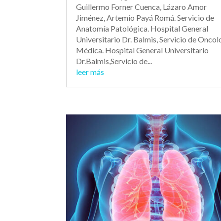
Guillermo Forner Cuenca, Lázaro Amor
Jiménez, Artemio Payá Romá. Servicio de
Anatomía Patológica. Hospital General
Universitario Dr. Balmis, Servicio de Oncol
Médica. Hospital General Universitario
Dr.Balmis,Servicio de...
leer más