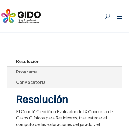
Resolución
Programa
Convocatoria
Resolución
El Comité Científico Evaluador del X Concurso de
Casos Clínicos para Residentes, tras estimar el
computo de las valoraciones del jurado y el