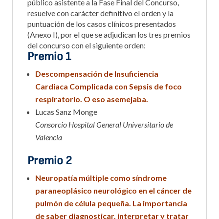
público asistente a la Fase Final del Concurso,
resuelve con carácter definitivo el orden y la
puntuación de los casos clínicos presentados
(Anexo I), por el que se adjudican los tres premios
del concurso con el siguiente orden:
Premio 1
Descompensación de Insuficiencia
Cardiaca Complicada con Sepsis de foco
respiratorio. O eso asemejaba.
Lucas Sanz Monge
Consorcio Hospital General Universitario de
Valencia
Premio 2
Neuropatía múltiple como síndrome
paraneoplásico neurológico en el cáncer de
pulmón de célula pequeña. La importancia
de saber diagnosticar, interpretar y tratar