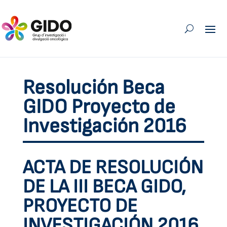
Resolución Beca
GIDO Proyecto de
Investigación 2016
ACTA DE RESOLUCIÓN
DE LA III BECA GIDO,
PROYECTO DE
INVESTIGACIÓN 2016