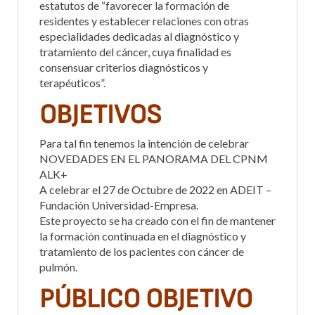
estatutos de “favorecer la formación de
residentes y establecer relaciones con otras
especialidades dedicadas al diagnóstico y
tratamiento del cáncer, cuya finalidad es
consensuar criterios diagnósticos y
terapéuticos”.
OBJETIVOS
Para tal fin tenemos la intención de celebrar
NOVEDADES EN EL PANORAMA DEL CPNM
ALK+
A celebrar el 27 de Octubre de 2022 en ADEIT –
Fundación Universidad-Empresa.
Este proyecto se ha creado con el fin de mantener
la formación continuada en el diagnóstico y
tratamiento de los pacientes con cáncer de
pulmón.
PÚBLICO OBJETIVO