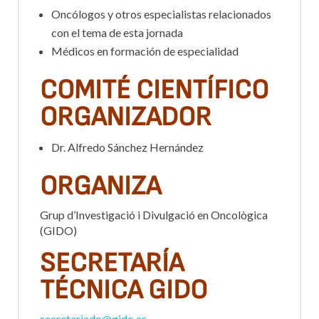
Oncólogos y otros especialistas relacionados
con el tema de esta jornada
Médicos en formación de especialidad
COMITÉ CIENTÍFICO
ORGANIZADOR
Dr. Alfredo Sánchez Hernández
ORGANIZA
Grup d’Investigació i Divulgació en Oncològica
(GIDO)
SECRETARÍA
TÉCNICA GIDO
secretariado@gido.es