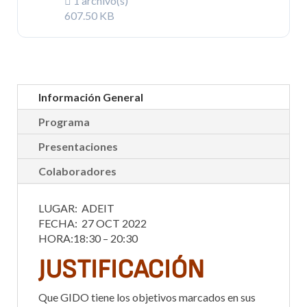
1 archivo(s)
607.50 KB
Información General
Programa
Presentaciones
Colaboradores
LUGAR: ADEIT
FECHA: 27 OCT 2022
HORA:18:30 – 20:30
JUSTIFICACIÓN
Que GIDO tiene los objetivos marcados en sus