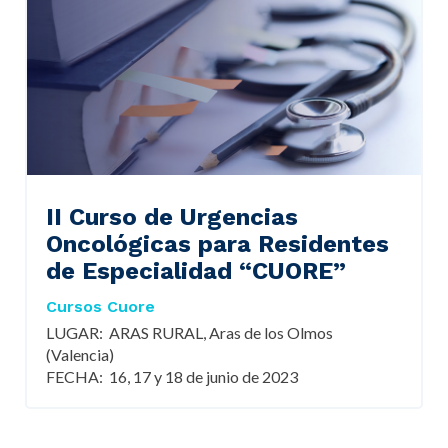
II Curso de Urgencias
Oncológicas para Residentes
de Especialidad “CUORE”
Cursos Cuore
LUGAR: ARAS RURAL, Aras de los Olmos
(Valencia)
FECHA: 16, 17 y 18 de junio de 2023