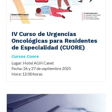
IV Curso de Urgencias
Oncológicas para Residentes
de Especialidad (CUORE)
Cursos Cuore
Lugar: Hotel AGH Canet
Fecha: 26 y 27 de septiembre 2025
Hora: 12:00 horas