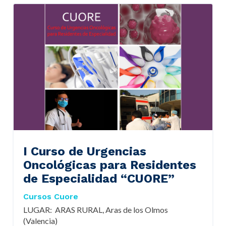
I Curso de Urgencias
Oncológicas para Residentes
de Especialidad “CUORE”
Cursos Cuore
LUGAR: ARAS RURAL, Aras de los Olmos
(Valencia)