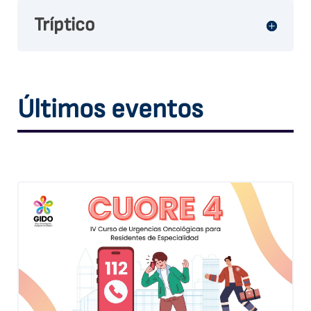
Tríptico
Últimos eventos