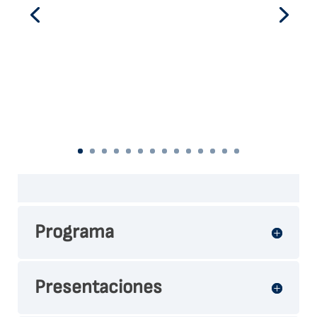
Programa
Presentaciones