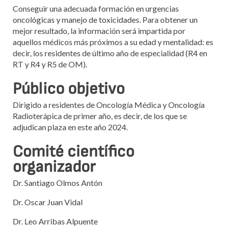
Conseguir una adecuada formación en urgencias
oncológicas y manejo de toxicidades. Para obtener un
mejor resultado, la información será impartida por
aquellos médicos más próximos a su edad y mentalidad: es
decir, los residentes de último año de especialidad (R4 en
RT y R4 y R5 de OM).
Público objetivo
Dirigido a residentes de Oncología Médica y Oncología
Radioterápica de primer año, es decir, de los que se
adjudican plaza en este año 2024.
Comité científico
organizador
Dr. Santiago Olmos Antón
Dr. Oscar Juan Vidal
Dr. Leo Arribas Alpuente