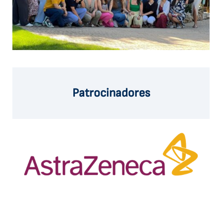
Patrocinadores