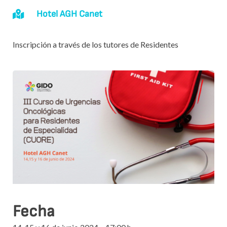

Hotel AGH Canet
Inscripción a través de los tutores de Residentes
Fecha