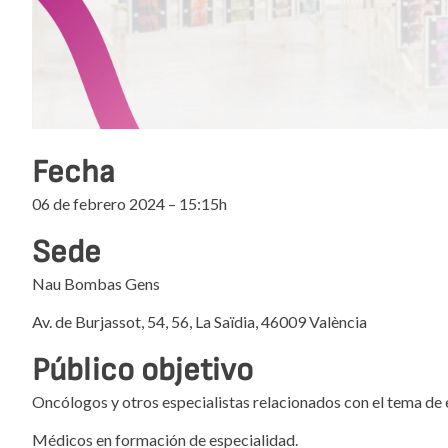
Fecha
06 de febrero 2024 – 15:15h
Sede
Nau Bombas Gens
Av. de Burjassot, 54, 56, La Saïdia, 46009 València
Público objetivo
Oncólogos y otros especialistas relacionados con el tema de 
Médicos en formación de especialidad.