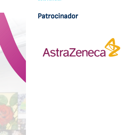
Patrocinador