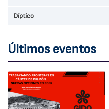
Díptico
Últimos eventos