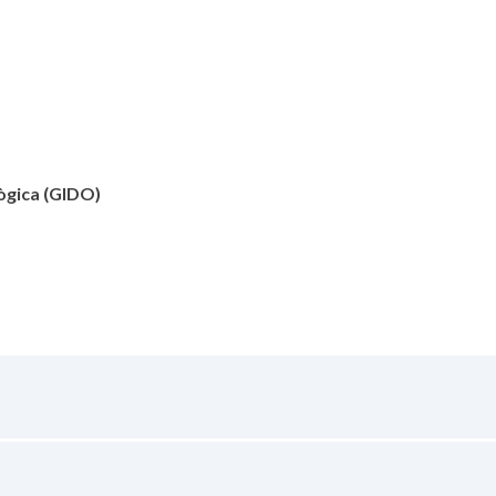
lògica (GIDO)