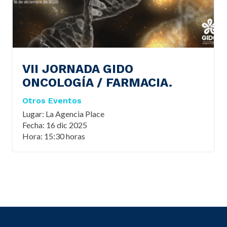
VII JORNADA GIDO
ONCOLOGÍA / FARMACIA.
Otros Eventos
Lugar: La Agencia Place
Fecha: 16 dic 2025
Hora: 15:30 horas