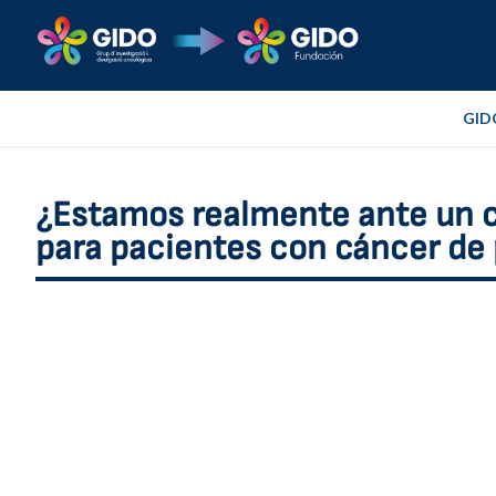
GID
¿Estamos realmente ante un c
para pacientes con cáncer de