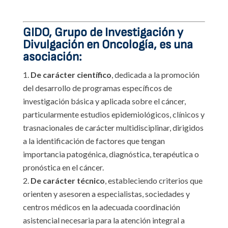
GIDO, Grupo de Investigación y
Divulgación en Oncología, es una
asociación:
De carácter científico
, dedicada a la promoción
del desarrollo de programas específicos de
investigación básica y aplicada sobre el cáncer,
particularmente estudios epidemiológicos, clínicos y
trasnacionales de carácter multidisciplinar, dirigidos
a la identificación de factores que tengan
importancia patogénica, diagnóstica, terapéutica o
pronóstica en el cáncer.
De carácter técnico
, estableciendo criterios que
orienten y asesoren a especialistas, sociedades y
centros médicos en la adecuada coordinación
asistencial necesaria para la atención integral a