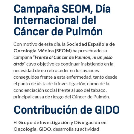
Campaña SEOM, Día
Internacional del
Cáncer de Pulmón
Con motivo de este día, la
Sociedad Española de
Oncología Médica (SEOM)
ha presentado su
campaña “
Frente al Cáncer de Pulmón, ni un paso
atrás
” cuyo objetivo es continuar insistiendo en la
necesidad de no retroceder en los avances
conseguidos frente a esta enfermedad, tanto desde
el punto de vista de la investigación, como de la
concienciación social frente al uso del tabaco,
principal causa de riesgo del Cáncer de Pulmón.
Contribución de GIDO
El
Grupo de Investigación y Divulgación en
Oncología, GIDO
, desarrolla su actividad