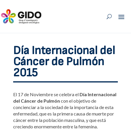
Día Internacional del
Cáncer de Pulmón
2015
El 17 de Noviembre se celebra el
Día Internacional
del Cáncer de Pulmón
con el objetivo de
concienciar a la sociedad de la importancia de esta
enfermedad, que es la primera causa de muerte por
cáncer entre la población masculina, y que está
creciendo enormemente entre la femenina.