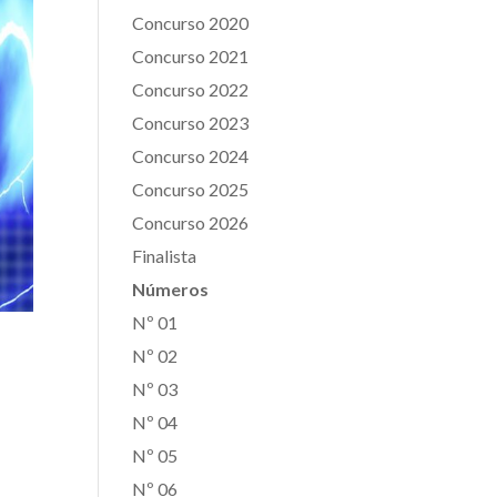
Concurso 2020
Concurso 2021
Concurso 2022
Concurso 2023
Concurso 2024
Concurso 2025
Concurso 2026
Finalista
Números
Nº 01
Nº 02
Nº 03
Nº 04
Nº 05
Nº 06