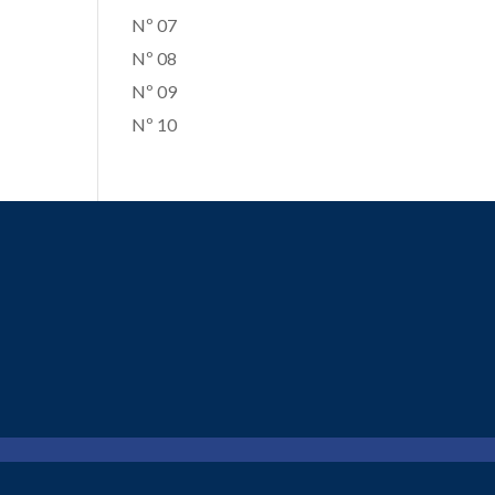
Nº 07
Nº 08
Nº 09
Nº 10