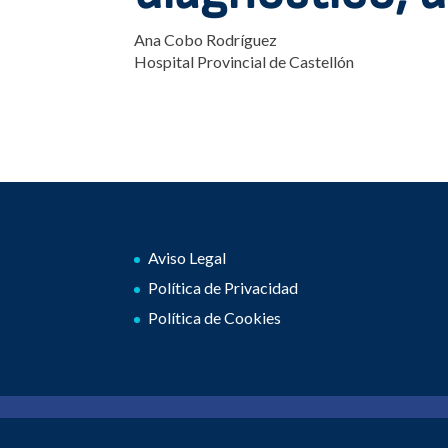
Ana Cobo Rodríguez
Hospital Provincial de Castellón
Aviso Legal
Política de Privacidad
Política de Cookies
2026 © GIDO