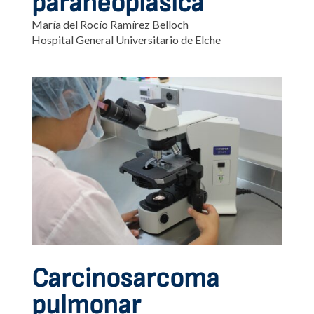
paraneoplásica
María del Rocío Ramírez Belloch
Hospital General Universitario de Elche
Carcinosarcoma
pulmonar