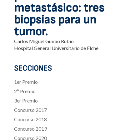
metastásico: tres
biopsias para un
tumor.
Carlos Miguel Guirao Rubio
Hospital General Universitario de Elche
SECCIONES
1er Premio
2º Premio
3er Premio
Concurso 2017
Concurso 2018
Concurso 2019
Concurso 2020