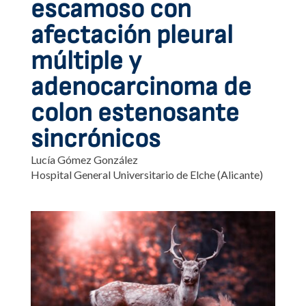
escamoso con
afectación pleural
múltiple y
adenocarcinoma de
colon estenosante
sincrónicos
Lucía Gómez González
Hospital General Universitario de Elche (Alicante)