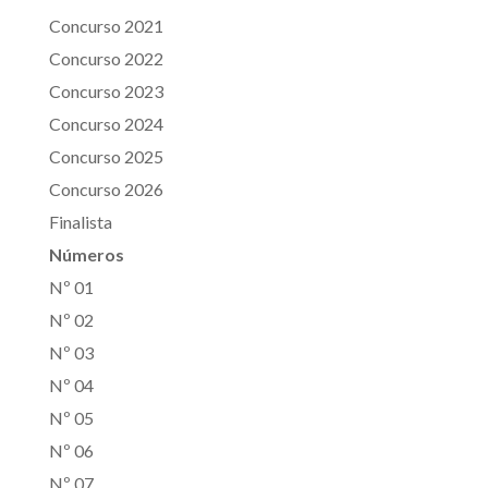
Concurso 2021
Concurso 2022
Concurso 2023
Concurso 2024
Concurso 2025
Concurso 2026
Finalista
Números
Nº 01
Nº 02
Nº 03
Nº 04
Nº 05
Nº 06
Nº 07