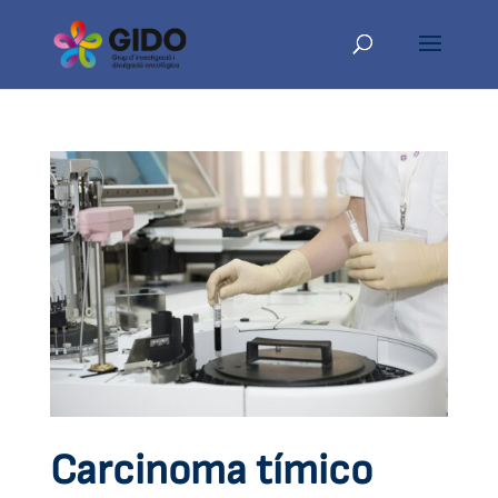
Carcinoma tímico