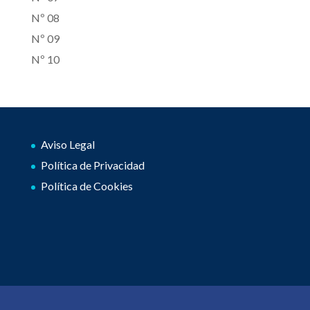
Nº 08
Nº 09
Nº 10
Aviso Legal
Política de Privacidad
Política de Cookies