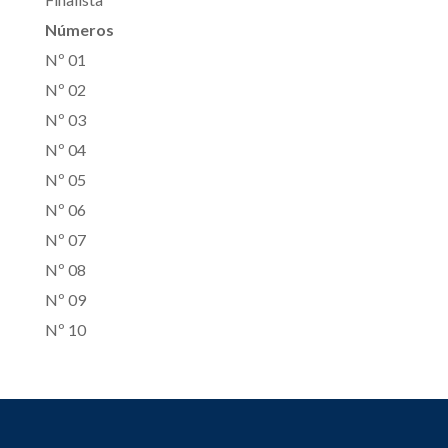
Números
Nº 01
Nº 02
Nº 03
Nº 04
Nº 05
Nº 06
Nº 07
Nº 08
Nº 09
Nº 10