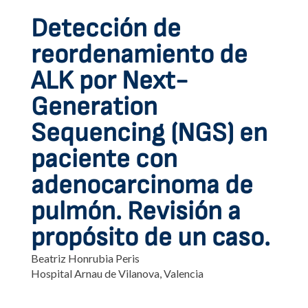
Detección de
reordenamiento de
ALK por Next-
Generation
Sequencing (NGS) en
paciente con
adenocarcinoma de
pulmón. Revisión a
propósito de un caso.
Beatriz Honrubia Peris
Hospital Arnau de Vilanova, Valencia