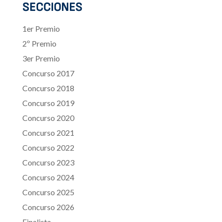
SECCIONES
1er Premio
2º Premio
3er Premio
Concurso 2017
Concurso 2018
Concurso 2019
Concurso 2020
Concurso 2021
Concurso 2022
Concurso 2023
Concurso 2024
Concurso 2025
Concurso 2026
Finalista