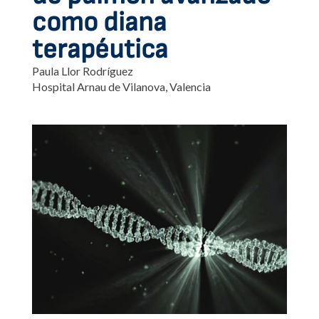
como diana
terapéutica
Paula Llor Rodríguez
Hospital Arnau de Vilanova, Valencia