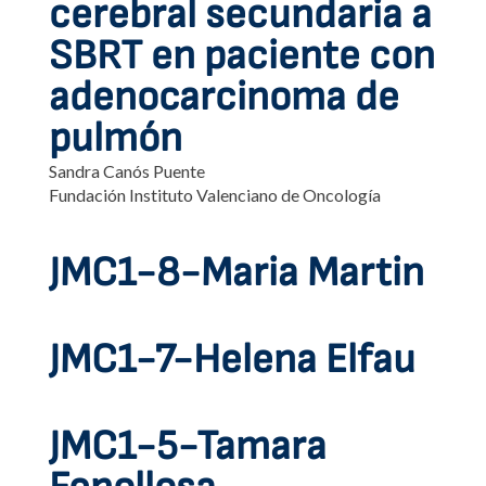
cerebral secundaria a
SBRT en paciente con
adenocarcinoma de
pulmón
Sandra Canós Puente
Fundación Instituto Valenciano de Oncología
JMC1-8-Maria Martin
JMC1-7-Helena Elfau
JMC1-5-Tamara