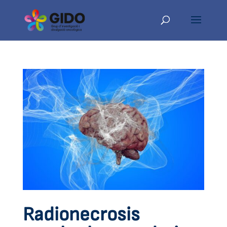
Radionecrosis