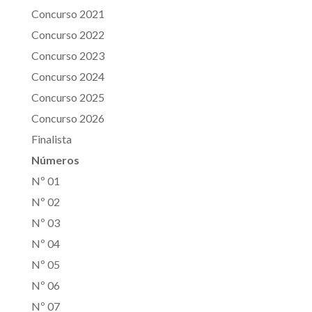
Concurso 2021
Concurso 2022
Concurso 2023
Concurso 2024
Concurso 2025
Concurso 2026
Finalista
Números
Nº 01
Nº 02
Nº 03
Nº 04
Nº 05
Nº 06
Nº 07