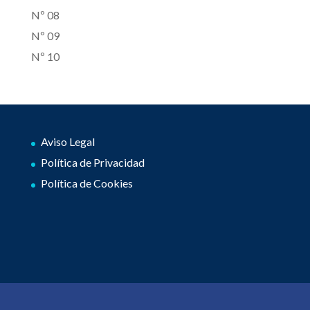
Nº 08
Nº 09
Nº 10
Aviso Legal
Política de Privacidad
Política de Cookies