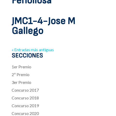
Fenollosa
JMC1-4-Jose M
Gallego
« Entradas más antiguas
SECCIONES
1er Premio
2º Premio
3er Premio
Concurso 2017
Concurso 2018
Concurso 2019
Concurso 2020