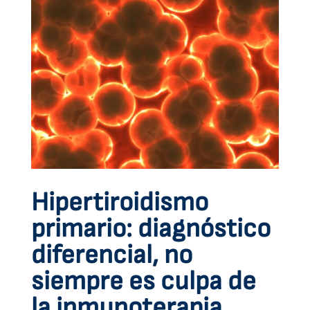
Hipertiroidismo
primario: diagnóstico
diferencial, no
siempre es culpa de
la inmunoterapia.