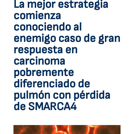
La mejor estrategia
comienza
conociendo al
enemigo caso de gran
respuesta en
carcinoma
pobremente
diferenciado de
pulmón con pérdida
de SMARCA4