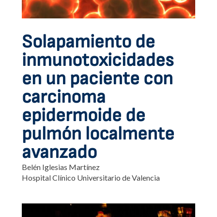
Solapamiento de
inmunotoxicidades
en un paciente con
carcinoma
epidermoide de
pulmón localmente
avanzado
Belén Iglesias Martínez
Hospital Clínico Universitario de Valencia