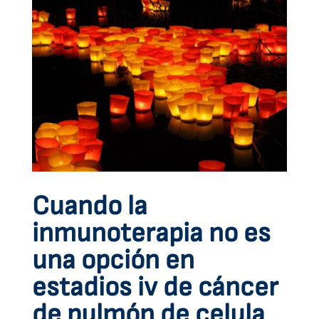
Cuando la
inmunoterapia no es
una opción en
estadios iv de cáncer
de pulmón de celula