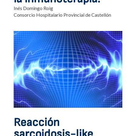
Inés Domingo Roig
Consorcio Hospitalario Provincial de Castellón
Reacción
sarcoidosis-like