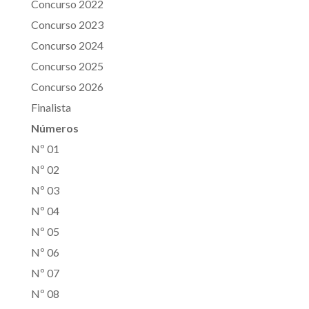
Concurso 2022
Concurso 2023
Concurso 2024
Concurso 2025
Concurso 2026
Finalista
Números
Nº 01
Nº 02
Nº 03
Nº 04
Nº 05
Nº 06
Nº 07
Nº 08