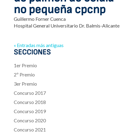
no pequeña cpcnp
Guillermo Forner Cuenca
Hospital General Universitario Dr. Balmis-Alicante
« Entradas más antiguas
SECCIONES
1er Premio
2º Premio
3er Premio
Concurso 2017
Concurso 2018
Concurso 2019
Concurso 2020
Concurso 2021