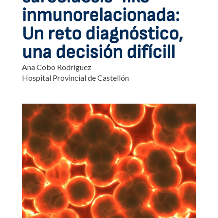
inmunorelacionada:
Un reto diagnóstico,
una decisión difícill
Ana Cobo Rodríguez
Hospital Provincial de Castellón