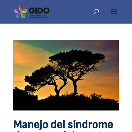
Manejo del síndrome