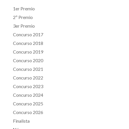
1er Premio
2º Premio
3er Premio
Concurso 2017
Concurso 2018
Concurso 2019
Concurso 2020
Concurso 2021
Concurso 2022
Concurso 2023
Concurso 2024
Concurso 2025
Concurso 2026
Finalista