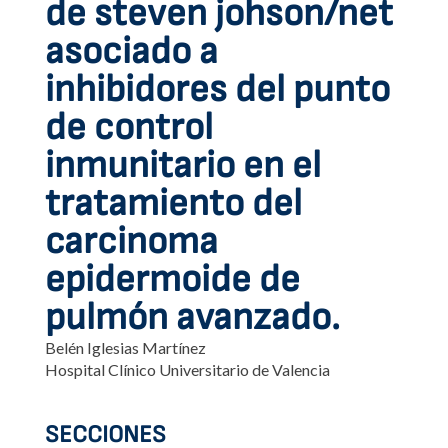
de steven johson/net
asociado a
inhibidores del punto
de control
inmunitario en el
tratamiento del
carcinoma
epidermoide de
pulmón avanzado.
Belén Iglesias Martínez
Hospital Clínico Universitario de Valencia
SECCIONES