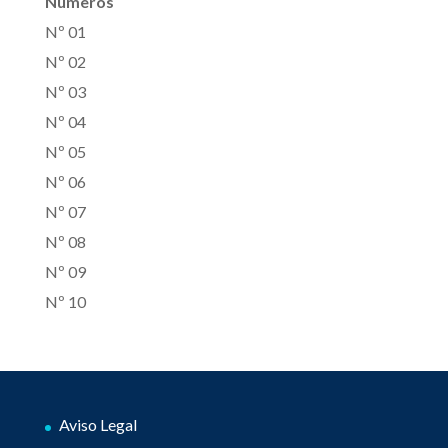
Números
Nº 01
Nº 02
Nº 03
Nº 04
Nº 05
Nº 06
Nº 07
Nº 08
Nº 09
Nº 10
Aviso Legal