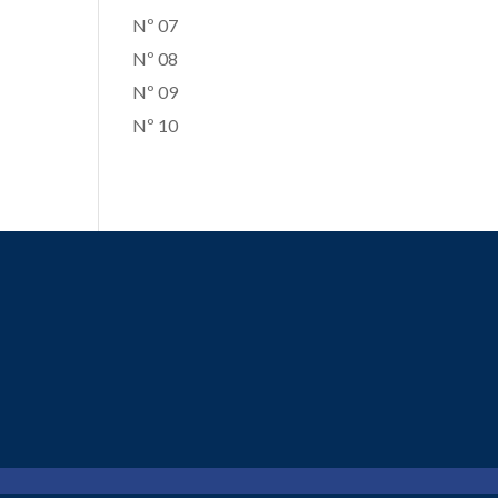
Nº 07
Nº 08
Nº 09
Nº 10