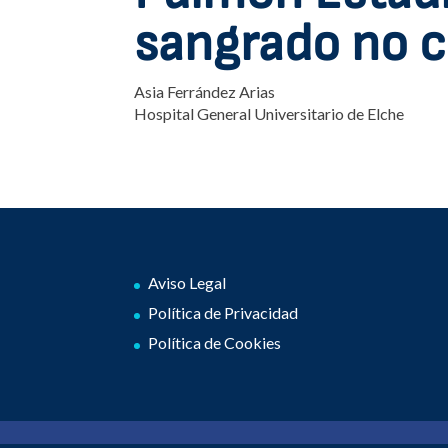
sangrado no 
Asia Ferrández Arias
Hospital General Universitario de Elche
Aviso Legal
Política de Privacidad
Política de Cookies