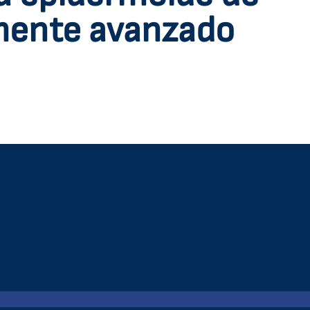
mente avanzado