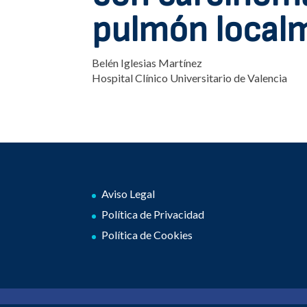
pulmón local
Belén Iglesias Martínez
Hospital Clínico Universitario de Valencia
Aviso Legal
Política de Privacidad
Política de Cookies