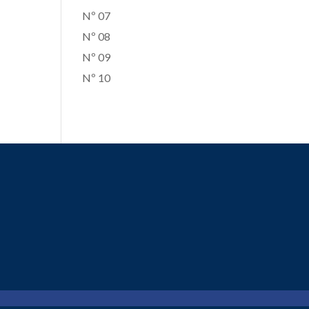
Nº 07
Nº 08
Nº 09
Nº 10