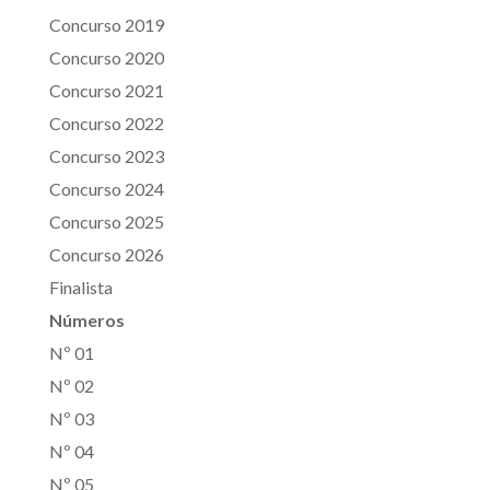
Concurso 2019
Concurso 2020
Concurso 2021
Concurso 2022
Concurso 2023
Concurso 2024
Concurso 2025
Concurso 2026
Finalista
Números
Nº 01
Nº 02
Nº 03
Nº 04
Nº 05