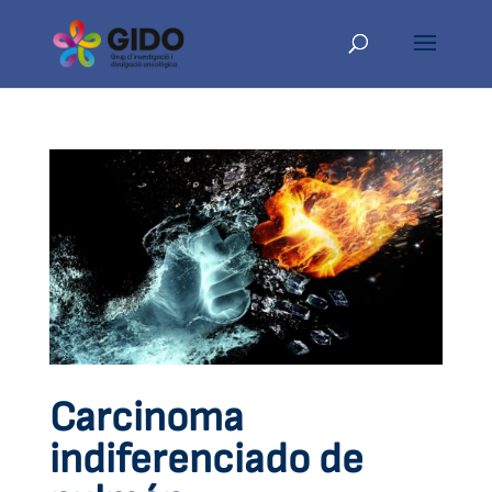
Carcinoma
indiferenciado de