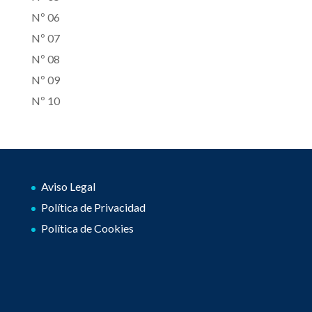
Nº 06
Nº 07
Nº 08
Nº 09
Nº 10
Aviso Legal
Política de Privacidad
Política de Cookies