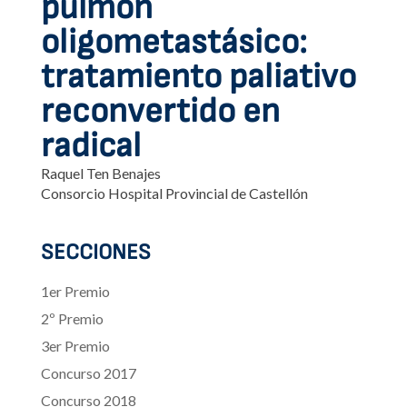
pulmón
oligometastásico:
tratamiento paliativo
reconvertido en
radical
Raquel Ten Benajes
Consorcio Hospital Provincial de Castellón
SECCIONES
1er Premio
2º Premio
3er Premio
Concurso 2017
Concurso 2018