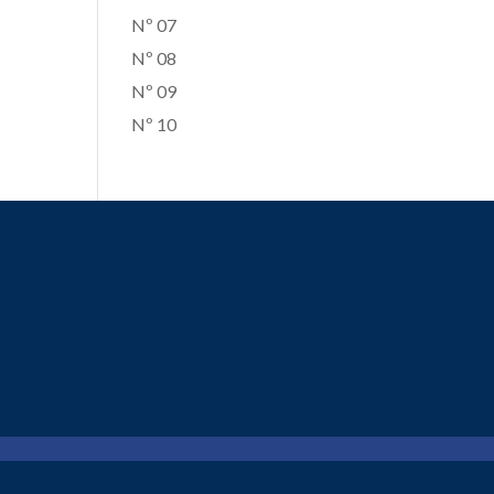
Nº 07
Nº 08
Nº 09
Nº 10