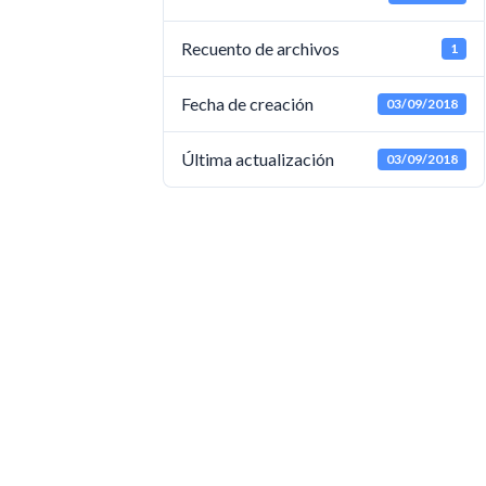
Recuento de archivos
1
Fecha de creación
03/09/2018
Última actualización
03/09/2018