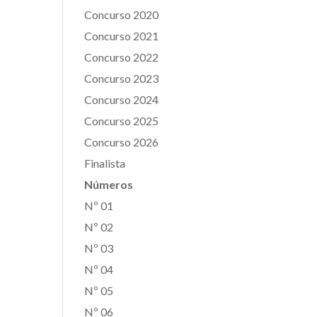
Concurso 2020
Concurso 2021
Concurso 2022
Concurso 2023
Concurso 2024
Concurso 2025
Concurso 2026
Finalista
Números
Nº 01
Nº 02
Nº 03
Nº 04
Nº 05
Nº 06