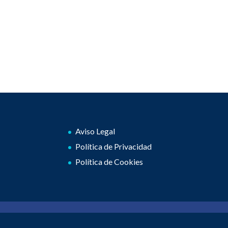
Aviso Legal
Política de Privacidad
Política de Cookies
2026 © GIDO