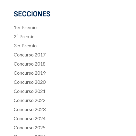
SECCIONES
1er Premio
2º Premio
3er Premio
Concurso 2017
Concurso 2018
Concurso 2019
Concurso 2020
Concurso 2021
Concurso 2022
Concurso 2023
Concurso 2024
Concurso 2025