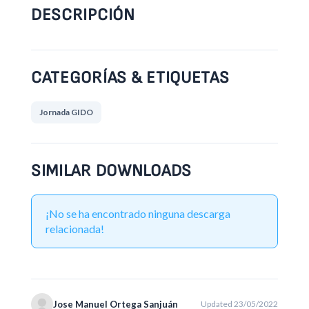
DESCRIPCIÓN
CATEGORÍAS & ETIQUETAS
Jornada GIDO
SIMILAR DOWNLOADS
¡No se ha encontrado ninguna descarga
relacionada!
Jose Manuel Ortega Sanjuán
Updated 23/05/2022