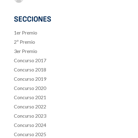
SECCIONES
1er Premio
2º Premio
3er Premio
Concurso 2017
Concurso 2018
Concurso 2019
Concurso 2020
Concurso 2021
Concurso 2022
Concurso 2023
Concurso 2024
Concurso 2025