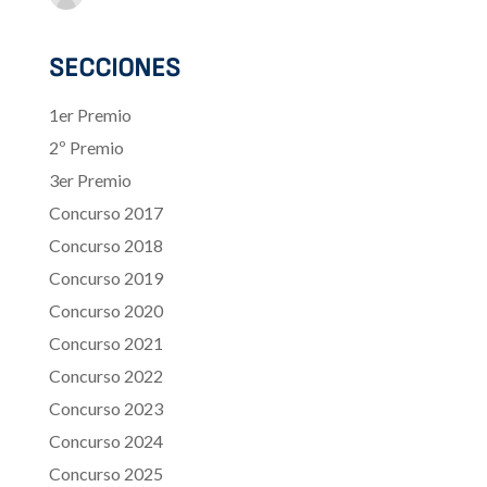
SECCIONES
1er Premio
2º Premio
3er Premio
Concurso 2017
Concurso 2018
Concurso 2019
Concurso 2020
Concurso 2021
Concurso 2022
Concurso 2023
Concurso 2024
Concurso 2025