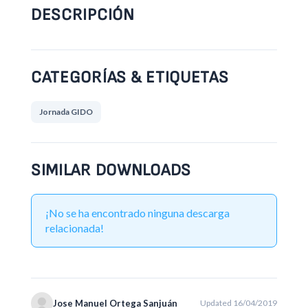
DESCRIPCIÓN
CATEGORÍAS & ETIQUETAS
Jornada GIDO
SIMILAR DOWNLOADS
¡No se ha encontrado ninguna descarga
relacionada!
Jose Manuel Ortega Sanjuán
Updated 16/04/2019