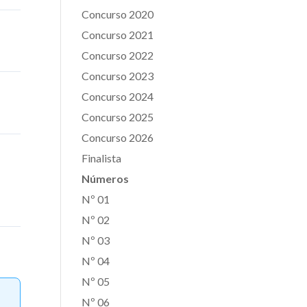
Concurso 2020
Concurso 2021
Concurso 2022
Concurso 2023
Concurso 2024
Concurso 2025
Concurso 2026
Finalista
Números
Nº 01
Nº 02
Nº 03
Nº 04
Nº 05
Nº 06