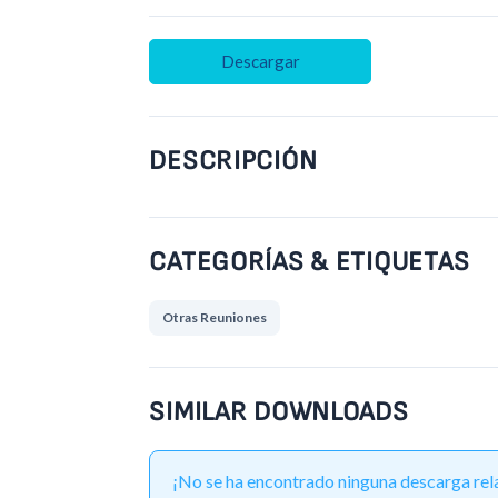
Descargar
DESCRIPCIÓN
CATEGORÍAS & ETIQUETAS
Otras Reuniones
SIMILAR DOWNLOADS
¡No se ha encontrado ninguna descarga rel