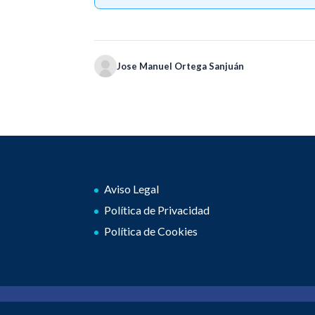
Jose Manuel Ortega Sanjuán
Aviso Legal
Política de Privacidad
Política de Cookies