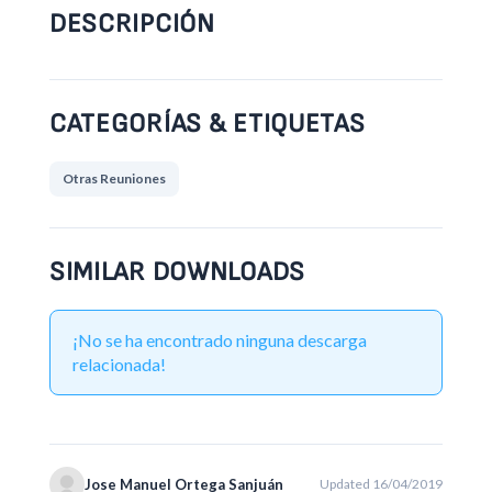
DESCRIPCIÓN
CATEGORÍAS & ETIQUETAS
Otras Reuniones
SIMILAR DOWNLOADS
¡No se ha encontrado ninguna descarga
relacionada!
Jose Manuel Ortega Sanjuán
Updated 16/04/2019