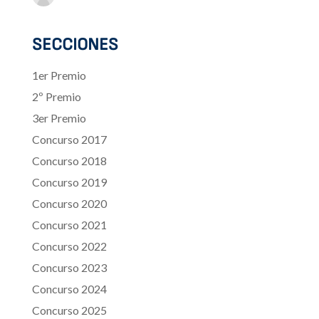
SECCIONES
1er Premio
2º Premio
3er Premio
Concurso 2017
Concurso 2018
Concurso 2019
Concurso 2020
Concurso 2021
Concurso 2022
Concurso 2023
Concurso 2024
Concurso 2025