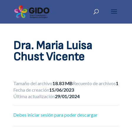
Dra. Maria Luisa
Chust Vicente
Tamaño del archivo
18.83 MB
Recuento de archivos
1
Fecha de creación
15/06/2023
Última actualización
29/01/2024
Debes iniciar sesión para poder descargar