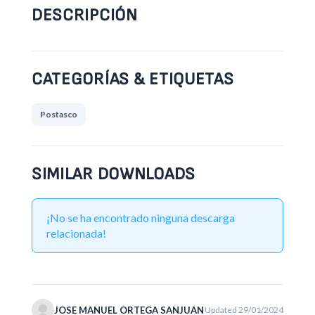
DESCRIPCIÓN
CATEGORÍAS & ETIQUETAS
Postasco
SIMILAR DOWNLOADS
¡No se ha encontrado ninguna descarga
relacionada!
JOSE MANUEL ORTEGA SANJUAN
Updated 29/01/2024