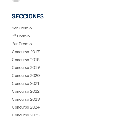
SECCIONES
1er Premio
2º Premio
3er Premio
Concurso 2017
Concurso 2018
Concurso 2019
Concurso 2020
Concurso 2021
Concurso 2022
Concurso 2023
Concurso 2024
Concurso 2025