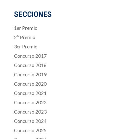
SECCIONES
1er Premio
2º Premio
3er Premio
Concurso 2017
Concurso 2018
Concurso 2019
Concurso 2020
Concurso 2021
Concurso 2022
Concurso 2023
Concurso 2024
Concurso 2025