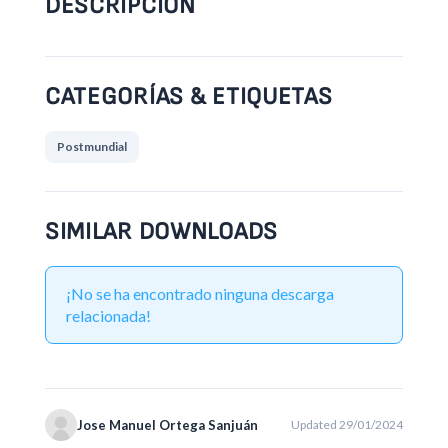
DESCRIPCIÓN
CATEGORÍAS & ETIQUETAS
Postmundial
SIMILAR DOWNLOADS
¡No se ha encontrado ninguna descarga
relacionada!
Jose Manuel Ortega Sanjuán
Updated 29/01/2024