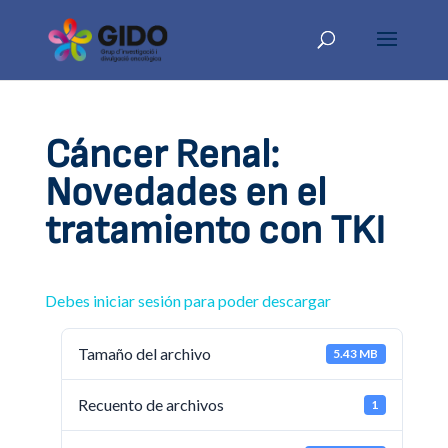
Cáncer Renal:
Novedades en el
tratamiento con TKI
Debes iniciar sesión para poder descargar
Tamaño del archivo
5.43 MB
Recuento de archivos
1