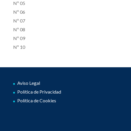
Nº 05
Nº 06
Nº 07
Nº 08
Nº 09
Nº 10
Aviso Legal
Política de Privacidad
Política de Cookies