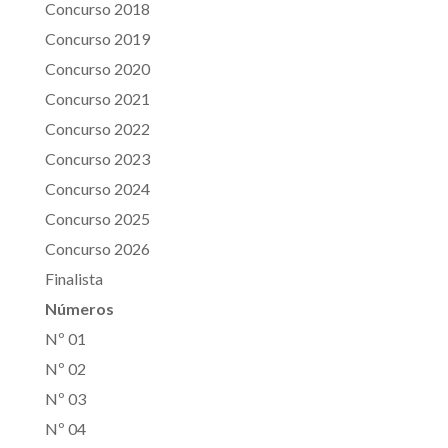
Concurso 2018
Concurso 2019
Concurso 2020
Concurso 2021
Concurso 2022
Concurso 2023
Concurso 2024
Concurso 2025
Concurso 2026
Finalista
Números
Nº 01
Nº 02
Nº 03
Nº 04