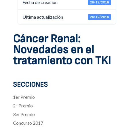
Fecha de creación
28/12/2018
Última actualización
28/12/2018
Cáncer Renal:
Novedades en el
tratamiento con TKI
SECCIONES
1er Premio
2º Premio
3er Premio
Concurso 2017