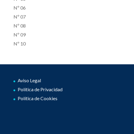
Nº 06
Nº 07
Nº 08
Nº 09
Nº 10
Aviso Legal
Política de Privacidad
Política de Cookies