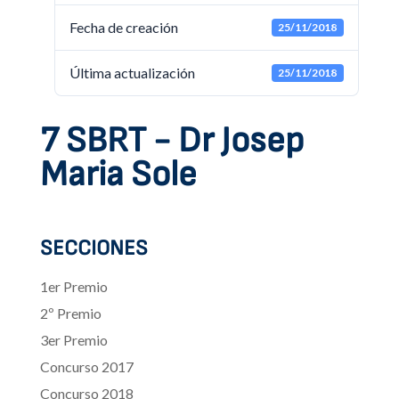
Fecha de creación
25/11/2018
Última actualización
25/11/2018
7 SBRT - Dr Josep
Maria Sole
SECCIONES
1er Premio
2º Premio
3er Premio
Concurso 2017
Concurso 2018