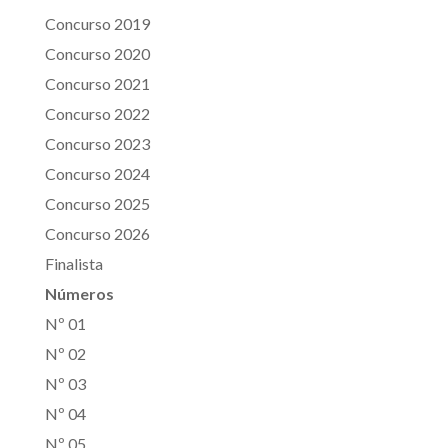
Concurso 2019
Concurso 2020
Concurso 2021
Concurso 2022
Concurso 2023
Concurso 2024
Concurso 2025
Concurso 2026
Finalista
Números
Nº 01
Nº 02
Nº 03
Nº 04
Nº 05