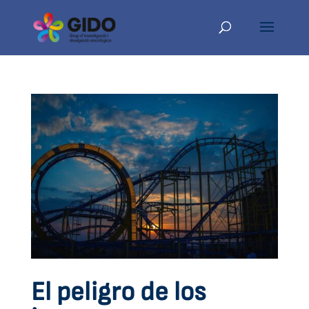
El peligro de los