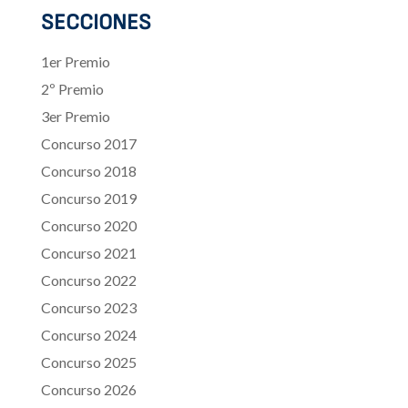
SECCIONES
1er Premio
2º Premio
3er Premio
Concurso 2017
Concurso 2018
Concurso 2019
Concurso 2020
Concurso 2021
Concurso 2022
Concurso 2023
Concurso 2024
Concurso 2025
Concurso 2026